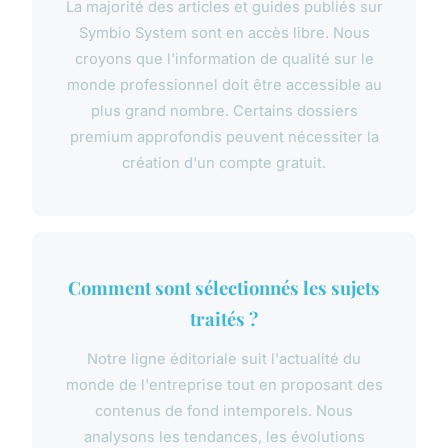
La majorité des articles et guides publiés sur
Symbio System sont en accès libre. Nous
croyons que l'information de qualité sur le
monde professionnel doit être accessible au
plus grand nombre. Certains dossiers
premium approfondis peuvent nécessiter la
création d'un compte gratuit.
Comment sont sélectionnés les sujets
traités ?
Notre ligne éditoriale suit l'actualité du
monde de l'entreprise tout en proposant des
contenus de fond intemporels. Nous
analysons les tendances, les évolutions