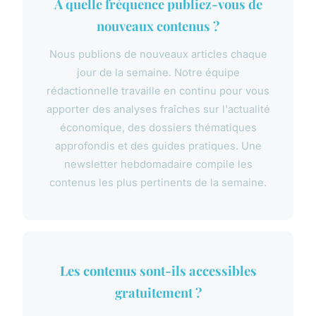
À quelle fréquence publiez-vous de
nouveaux contenus ?
Nous publions de nouveaux articles chaque
jour de la semaine. Notre équipe
rédactionnelle travaille en continu pour vous
apporter des analyses fraîches sur l'actualité
économique, des dossiers thématiques
approfondis et des guides pratiques. Une
newsletter hebdomadaire compile les
contenus les plus pertinents de la semaine.
Les contenus sont-ils accessibles
gratuitement ?