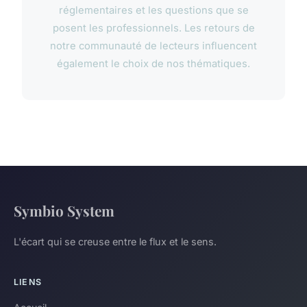
réglementaires et les questions que se
posent les professionnels. Les retours de
notre communauté de lecteurs influencent
également le choix de nos thématiques.
Symbio System
L'écart qui se creuse entre le flux et le sens.
LIENS