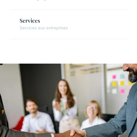
Services
Services aux entreprises