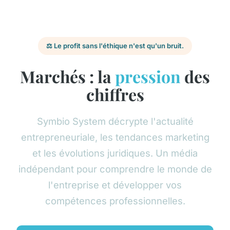
⚖️ Le profit sans l'éthique n'est qu'un bruit.
Marchés : la
pression
des
chiffres
Symbio System décrypte l'actualité
entrepreneuriale, les tendances marketing
et les évolutions juridiques. Un média
indépendant pour comprendre le monde de
l'entreprise et développer vos
compétences professionnelles.