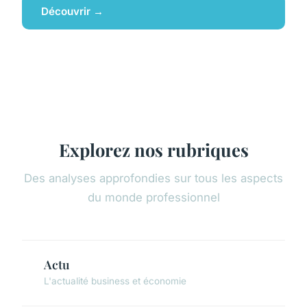
Découvrir →
Explorez nos rubriques
Des analyses approfondies sur tous les aspects
du monde professionnel
Actu
L'actualité business et économie