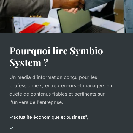
Pourquoi lire Symbio
System ?
Un média d'information conçu pour les
professionnels, entrepreneurs et managers en
quête de contenus fiables et pertinents sur
l'univers de l'entreprise.
actualité économique et business",
,