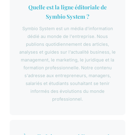
Quelle est la ligne éditoriale de
Symbio System ?
Symbio System est un média d'information
dédié au monde de l'entreprise. Nous
publions quotidiennement des articles,
analyses et guides sur l'actualité business, le
management, le marketing, le juridique et la
formation professionnelle. Notre contenu
s'adresse aux entrepreneurs, managers,
salariés et étudiants souhaitant se tenir
informés des évolutions du monde
professionnel.