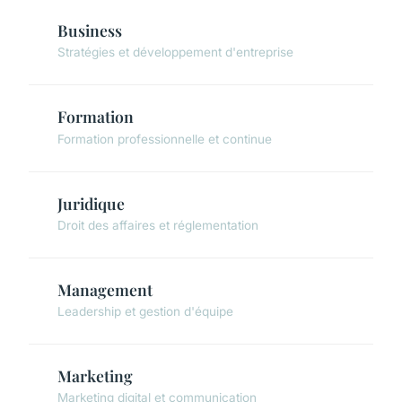
Business
Stratégies et développement d'entreprise
Formation
Formation professionnelle et continue
Juridique
Droit des affaires et réglementation
Management
Leadership et gestion d'équipe
Marketing
Marketing digital et communication