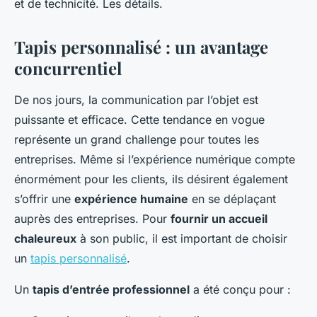
et de technicité. Les détails.
Tapis personnalisé : un avantage
concurrentiel
De nos jours, la communication par l’objet est
puissante et efficace. Cette tendance en vogue
représente un grand challenge pour toutes les
entreprises. Même si l’expérience numérique compte
énormément pour les clients, ils désirent également
s’offrir une
expérience humaine
en se déplaçant
auprès des entreprises. Pour
fournir un accueil
chaleureux
à son public, il est important de choisir
un
tapis personnalisé
.
Un
tapis d’entrée professionnel
a été conçu pour :