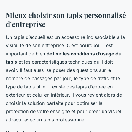
Mieux choisir son tapis personnalisé
d’entreprise
Un tapis d’accueil est un accessoire indissociable à la
visibilité de son entreprise. C’est pourquoi, il est
important de bien
définir les conditions d’usage du
tapis
et les caractéristiques techniques qu’il doit
avoir. Il faut aussi se poser des questions sur le
nombre de passages par jour, le type de trafic et le
type de tapis utile. Il existe des tapis d’entrée en
extérieur et celui en intérieur. Il vous revient alors de
choisir la solution parfaite pour optimiser la
protection de votre enseigne et pour créer un visuel
attractif avec un tapis professionnel.