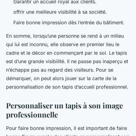
Garantir un accueil royal aux clients.
offrir une meilleure visibilité à sa société.
Faire bonne impression dès l’entrée du bâtiment.
En somme, lorsqu’une personne se rend à un milieu
qui lui est inconnu, elle observe en premier lieu le
cadre et le décor en commençant par le sol. Le tapis
est d’une grande visibilité. Il ne passe pas inaperçu et
n’échappe pas au regard des visiteurs. Pour se
démarquer, on peut alors jouer sur la carte de la
personnalisation de son tapis d’accueil professionnel.
Personnaliser un tapis à son image
professionnelle
Pour faire bonne impression, il est important de faire