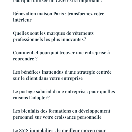
Pourquoi utiliser un CRM est si important ?
Rénovation maison Paris : transformez votre
intérieur
Quelles sont les marques de vêtements
professionnels les plus innovantes ?
Comment et pourquoi trouver une entreprise à
reprendre ?
Les bénéfices inattendus d'une stratégie centrée
sur le client dans votre entreprise
Le portage salarial d'une entreprise: pour quelles
raisons l'adopter?
Les bienfaits des formations en développement
personnel sur votre croissance personnelle
Le SMS immobilier : le meilleur moyen pour