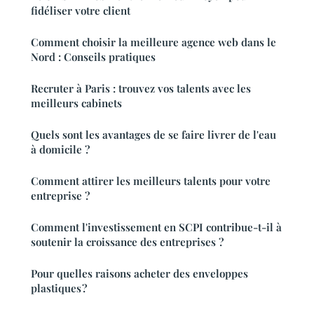
fidéliser votre client
Comment choisir la meilleure agence web dans le
Nord : Conseils pratiques
Recruter à Paris : trouvez vos talents avec les
meilleurs cabinets
Quels sont les avantages de se faire livrer de l'eau
à domicile ?
Comment attirer les meilleurs talents pour votre
entreprise ?
Comment l'investissement en SCPI contribue-t-il à
soutenir la croissance des entreprises ?
Pour quelles raisons acheter des enveloppes
plastiques ?