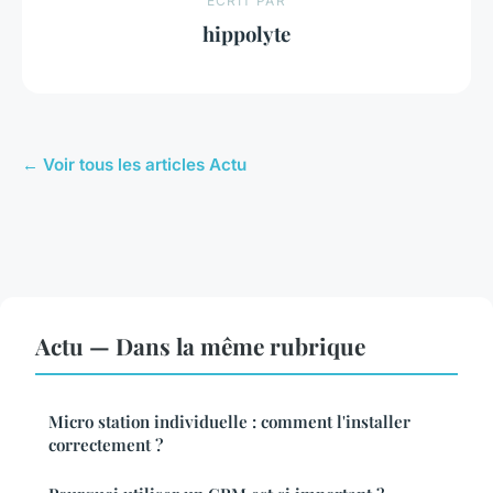
ECRIT PAR
hippolyte
← Voir tous les articles Actu
Actu — Dans la même rubrique
Micro station individuelle : comment l'installer
correctement ?