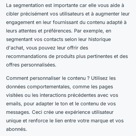
La segmentation est importante car elle vous aide à
cibler précisément vos utilisateurs et à augmenter leur
engagement en leur fournissant du contenu adapté à
leurs attentes et préférences. Par exemple, en
segmentant vos contacts selon leur historique
d'achat, vous pouvez leur offrir des
recommandations de produits plus pertinentes et des
offres personnalisées.
Comment personnaliser le contenu ? Utilisez les
données comportementales, comme les pages
visitées ou les interactions précédentes avec vos
emails, pour adapter le ton et le contenu de vos
messages. Ceci crée une expérience utilisateur
unique et renforce le lien entre votre marque et vos
abonnés.