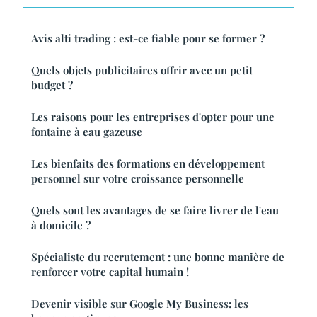
Avis alti trading : est-ce fiable pour se former ?
Quels objets publicitaires offrir avec un petit
budget ?
Les raisons pour les entreprises d'opter pour une
fontaine à eau gazeuse
Les bienfaits des formations en développement
personnel sur votre croissance personnelle
Quels sont les avantages de se faire livrer de l'eau
à domicile ?
Spécialiste du recrutement : une bonne manière de
renforcer votre capital humain !
Devenir visible sur Google My Business: les