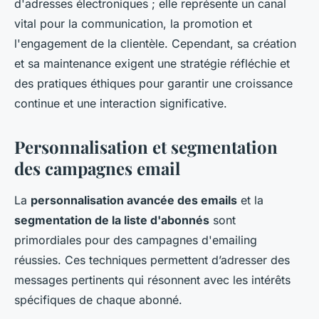
d'adresses électroniques ; elle représente un canal
vital pour la communication, la promotion et
l'engagement de la clientèle. Cependant, sa création
et sa maintenance exigent une stratégie réfléchie et
des pratiques éthiques pour garantir une croissance
continue et une interaction significative.
Personnalisation et segmentation
des campagnes email
La
personnalisation avancée des emails
et la
segmentation de la liste d'abonnés
sont
primordiales pour des campagnes d'emailing
réussies. Ces techniques permettent d’adresser des
messages pertinents qui résonnent avec les intérêts
spécifiques de chaque abonné.