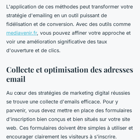
L'application de ces méthodes peut transformer votre
stratégie d'emailing en un outil puissant de
fidélisation et de conversion. Avec des outils comme
mediavenir.fr
, vous pouvez affiner votre approche et
voir une amélioration significative des taux
d'ouverture et de clics.
Collecte et optimisation des adresses
email
Au cœur des stratégies de marketing digital réussies
se trouve une collecte d'emails efficace. Pour y
parvenir, vous devez mettre en place des formulaires
d'inscription bien conçus et bien situés sur votre site
web. Ces formulaires doivent être simples à utiliser et
encourager clairement les visiteurs à s'inscrire.