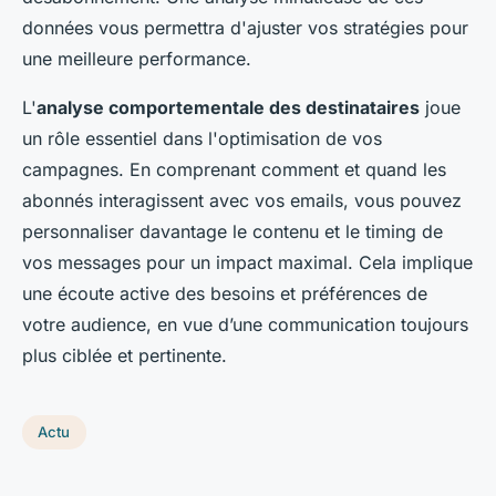
données vous permettra d'ajuster vos stratégies pour
une meilleure performance.
L'
analyse comportementale des destinataires
joue
un rôle essentiel dans l'optimisation de vos
campagnes. En comprenant comment et quand les
abonnés interagissent avec vos emails, vous pouvez
personnaliser davantage le contenu et le timing de
vos messages pour un impact maximal. Cela implique
une écoute active des besoins et préférences de
votre audience, en vue d’une communication toujours
plus ciblée et pertinente.
Actu