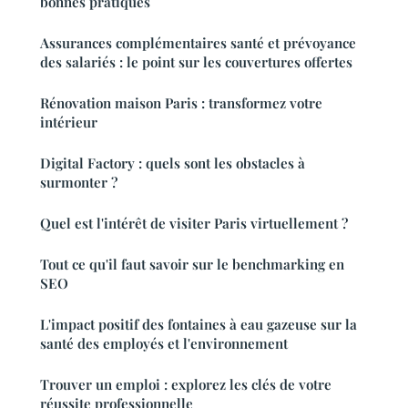
bonnes pratiques
Assurances complémentaires santé et prévoyance
des salariés : le point sur les couvertures offertes
Rénovation maison Paris : transformez votre
intérieur
Digital Factory : quels sont les obstacles à
surmonter ?
Quel est l'intérêt de visiter Paris virtuellement ?
Tout ce qu'il faut savoir sur le benchmarking en
SEO
L'impact positif des fontaines à eau gazeuse sur la
santé des employés et l'environnement
Trouver un emploi : explorez les clés de votre
réussite professionnelle