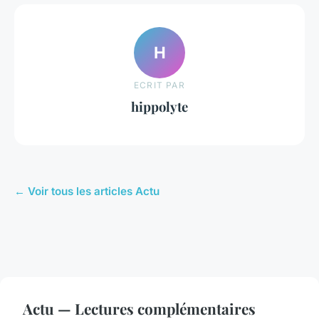
H
ECRIT PAR
hippolyte
← Voir tous les articles Actu
Actu — Lectures complémentaires