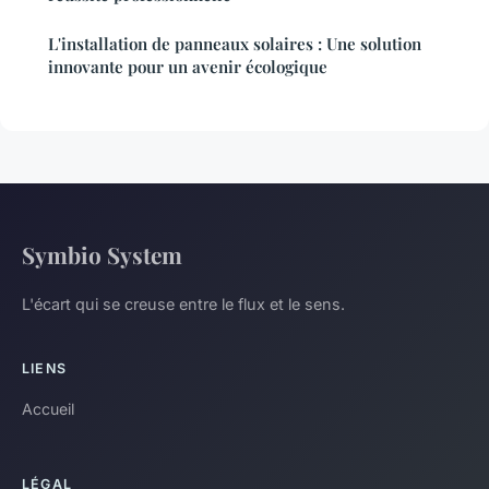
L'installation de panneaux solaires : Une solution
innovante pour un avenir écologique
Symbio System
L'écart qui se creuse entre le flux et le sens.
LIENS
Accueil
LÉGAL