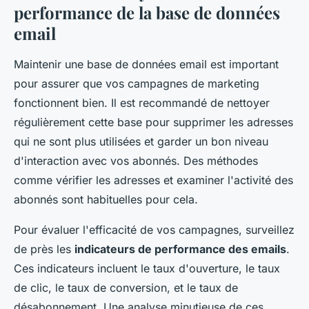
performance de la base de données
email
Maintenir une base de données email est important
pour assurer que vos campagnes de marketing
fonctionnent bien. Il est recommandé de nettoyer
régulièrement cette base pour supprimer les adresses
qui ne sont plus utilisées et garder un bon niveau
d'interaction avec vos abonnés. Des méthodes
comme vérifier les adresses et examiner l'activité des
abonnés sont habituelles pour cela.
Pour évaluer l'efficacité de vos campagnes, surveillez
de près les
indicateurs de performance des emails
.
Ces indicateurs incluent le taux d'ouverture, le taux
de clic, le taux de conversion, et le taux de
désabonnement. Une analyse minutieuse de ces