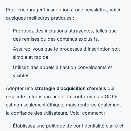
Pour encourager l'inscription à une newsletter, voici
quelques meilleures pratiques :
Proposez des incitations attrayantes, telles que
des remises ou des contenus exclusifs.
Assurez-vous que le processus d'inscription soit
simple et rapide.
Utilisez des appels à l'action convaincants et
visibles.
Adopter une
stratégie d'acquisition d'emails
qui
respecte la transparence et la conformité au GDPR
est non seulement éthique, mais renforce également
la confiance des utilisateurs. Voici comment :
Établissez une politique de confidentialité claire et