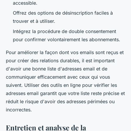
accessible.
Offrez des options de désinscription faciles à
trouver et à utiliser.
Intégrez la procédure de double consentement
pour confirmer volontairement les abonnements.
Pour améliorer la façon dont vos emails sont reçus et
pour créer des relations durables, il est important
d'avoir une bonne liste d'adresses email et de
communiquer efficacement avec ceux qui vous
suivent. Utiliser des outils en ligne pour vérifier les
adresses email garantit que votre liste reste précise et
réduit le risque d'avoir des adresses périmées ou
incorrectes.
Entretien et analyse de la