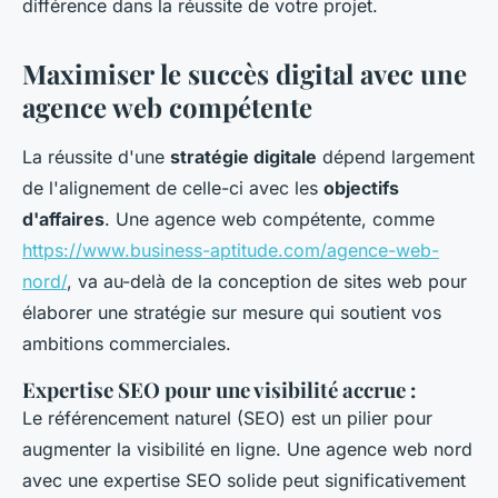
différence dans la réussite de votre projet.
Maximiser le succès digital avec une
agence web compétente
La réussite d'une
stratégie digitale
dépend largement
de l'alignement de celle-ci avec les
objectifs
d'affaires
. Une agence web compétente, comme
https://www.business-aptitude.com/agence-web-
nord/
, va au-delà de la conception de sites web pour
élaborer une stratégie sur mesure qui soutient vos
ambitions commerciales.
Expertise SEO pour une visibilité accrue
:
Le référencement naturel (SEO) est un pilier pour
augmenter la visibilité en ligne. Une agence web nord
avec une expertise SEO solide peut significativement