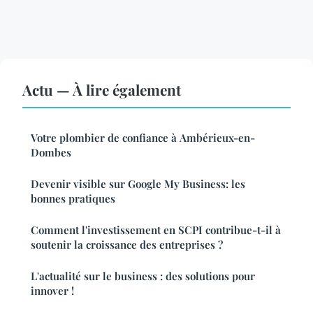
Actu — À lire également
Votre plombier de confiance à Ambérieux-en-
Dombes
Devenir visible sur Google My Business: les
bonnes pratiques
Comment l'investissement en SCPI contribue-t-il à
soutenir la croissance des entreprises ?
L'actualité sur le business : des solutions pour
innover !