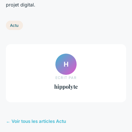
projet digital.
Actu
H
ECRIT PAR
hippolyte
← Voir tous les articles Actu