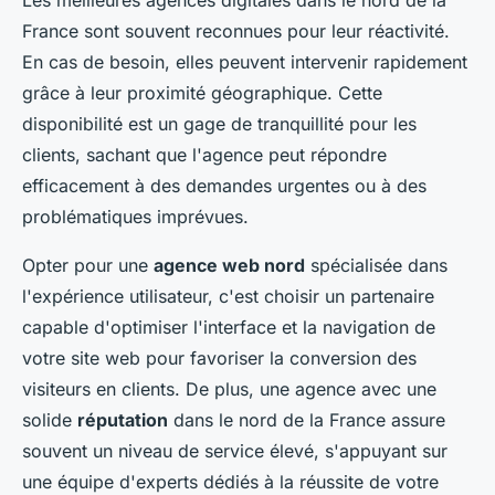
Les meilleures agences digitales dans le nord de la
France sont souvent reconnues pour leur réactivité.
En cas de besoin, elles peuvent intervenir rapidement
grâce à leur proximité géographique. Cette
disponibilité est un gage de tranquillité pour les
clients, sachant que l'agence peut répondre
efficacement à des demandes urgentes ou à des
problématiques imprévues.
Opter pour une
agence web nord
spécialisée dans
l'expérience utilisateur, c'est choisir un partenaire
capable d'optimiser l'interface et la navigation de
votre site web pour favoriser la conversion des
visiteurs en clients. De plus, une agence avec une
solide
réputation
dans le nord de la France assure
souvent un niveau de service élevé, s'appuyant sur
une équipe d'experts dédiés à la réussite de votre