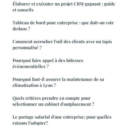
Élaborer et exécuter un projet CRM gagnant : guide
et conseils
Tableau de bord pour entreprise : que doit-on voir
dedans ?
Comment accrocher l'œil des clients avec un tapis
personnalisé ?
Pourquoi faire appel à des hôtesses
évènementielles ?
Pourquoi faut-il assurer la maintenance de sa
climatisation à Lyon ?
Quels critères prendre en compte pour
sélectionner un cabinet d'outplacement ?
Le portage salarial d'une entreprise: pour quelles
raisons l'adopter?