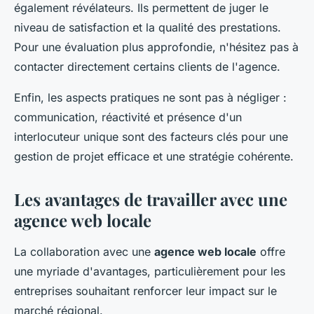
également révélateurs. Ils permettent de juger le
niveau de satisfaction et la qualité des prestations.
Pour une évaluation plus approfondie, n'hésitez pas à
contacter directement certains clients de l'agence.
Enfin, les aspects pratiques ne sont pas à négliger :
communication, réactivité et présence d'un
interlocuteur unique sont des facteurs clés pour une
gestion de projet efficace et une stratégie cohérente.
Les avantages de travailler avec une
agence web locale
La collaboration avec une
agence web locale
offre
une myriade d'avantages, particulièrement pour les
entreprises souhaitant renforcer leur impact sur le
marché régional.