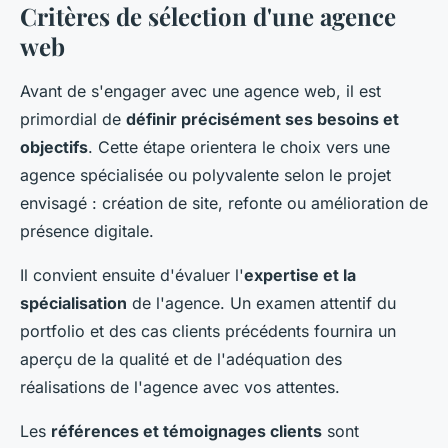
Critères de sélection d'une agence
web
Avant de s'engager avec une agence web, il est
primordial de
définir précisément ses besoins et
objectifs
. Cette étape orientera le choix vers une
agence spécialisée ou polyvalente selon le projet
envisagé : création de site, refonte ou amélioration de
présence digitale.
Il convient ensuite d'évaluer l'
expertise et la
spécialisation
de l'agence. Un examen attentif du
portfolio et des cas clients précédents fournira un
aperçu de la qualité et de l'adéquation des
réalisations de l'agence avec vos attentes.
Les
références et témoignages clients
sont