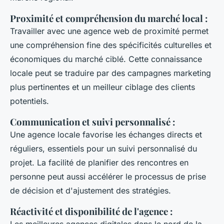
Proximité et compréhension du marché local
:
Travailler avec une agence web de proximité permet
une compréhension fine des spécificités culturelles et
économiques du marché ciblé. Cette connaissance
locale peut se traduire par des campagnes marketing
plus pertinentes et un meilleur ciblage des clients
potentiels.
Communication et suivi personnalisé
:
Une agence locale favorise les échanges directs et
réguliers, essentiels pour un suivi personnalisé du
projet. La facilité de planifier des rencontres en
personne peut aussi accélérer le processus de prise
de décision et d'ajustement des stratégies.
Réactivité et disponibilité de l'agence
: