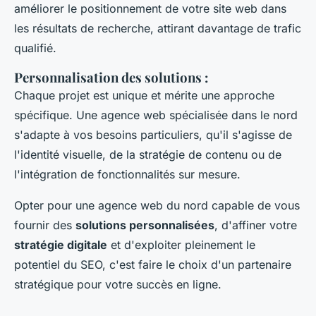
améliorer le positionnement de votre site web dans
les résultats de recherche, attirant davantage de trafic
qualifié.
Personnalisation des solutions
:
Chaque projet est unique et mérite une approche
spécifique. Une agence web spécialisée dans le nord
s'adapte à vos besoins particuliers, qu'il s'agisse de
l'identité visuelle, de la stratégie de contenu ou de
l'intégration de fonctionnalités sur mesure.
Opter pour une agence web du nord capable de vous
fournir des
solutions personnalisées
, d'affiner votre
stratégie digitale
et d'exploiter pleinement le
potentiel du SEO, c'est faire le choix d'un partenaire
stratégique pour votre succès en ligne.