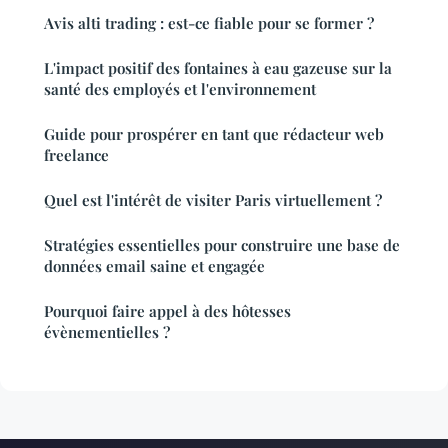
Avis alti trading : est-ce fiable pour se former ?
L'impact positif des fontaines à eau gazeuse sur la
santé des employés et l'environnement
Guide pour prospérer en tant que rédacteur web
freelance
Quel est l'intérêt de visiter Paris virtuellement ?
Stratégies essentielles pour construire une base de
données email saine et engagée
Pourquoi faire appel à des hôtesses
évènementielles ?