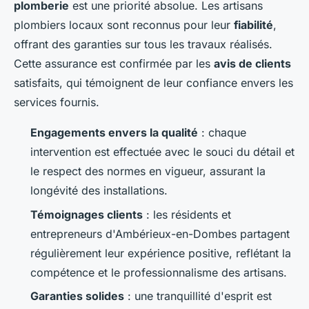
plomberie
est une priorité absolue. Les artisans
plombiers locaux sont reconnus pour leur
fiabilité
,
offrant des garanties sur tous les travaux réalisés.
Cette assurance est confirmée par les
avis de clients
satisfaits, qui témoignent de leur confiance envers les
services fournis.
Engagements envers la qualité
: chaque
intervention est effectuée avec le souci du détail et
le respect des normes en vigueur, assurant la
longévité des installations.
Témoignages clients
: les résidents et
entrepreneurs d'Ambérieux-en-Dombes partagent
régulièrement leur expérience positive, reflétant la
compétence et le professionnalisme des artisans.
Garanties solides
: une tranquillité d'esprit est