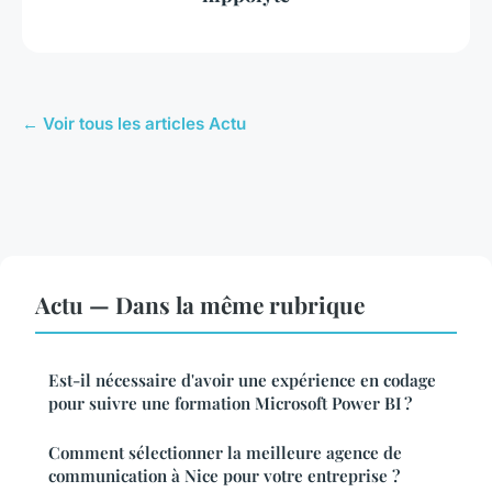
← Voir tous les articles Actu
Actu — Dans la même rubrique
Est-il nécessaire d'avoir une expérience en codage
pour suivre une formation Microsoft Power BI ?
Comment sélectionner la meilleure agence de
communication à Nice pour votre entreprise ?