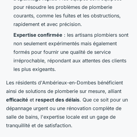
pour résoudre les problèmes de plomberie
courants, comme les fuites et les obstructions,
rapidement et avec précision.
Expertise confirmée
: les artisans plombiers sont
non seulement expérimentés mais également
formés pour fournir une qualité de service
irréprochable, répondant aux attentes des clients
les plus exigeants.
Les résidents d'Ambérieux-en-Dombes bénéficient
ainsi de solutions de plomberie sur mesure, alliant
efficacité
et
respect des délais
. Que ce soit pour un
dépannage urgent ou une rénovation complète de
salle de bains, l'expertise locale est un gage de
tranquillité et de satisfaction.