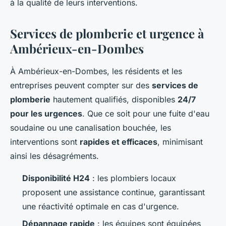
à la qualité de leurs interventions.
Services de plomberie et urgence à
Ambérieux-en-Dombes
À Ambérieux-en-Dombes, les résidents et les
entreprises peuvent compter sur des
services de
plomberie
hautement qualifiés, disponibles
24/7
pour les urgences
. Que ce soit pour une fuite d'eau
soudaine ou une canalisation bouchée, les
interventions sont
rapides et efficaces
, minimisant
ainsi les désagréments.
Disponibilité H24
: les plombiers locaux
proposent une assistance continue, garantissant
une réactivité optimale en cas d'urgence.
Dépannage rapide
: les équipes sont équipées