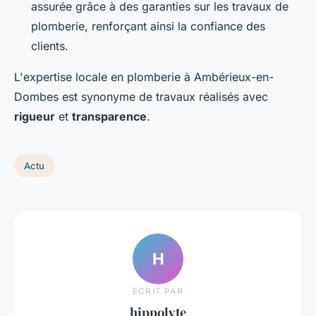
assurée grâce à des garanties sur les travaux de
plomberie, renforçant ainsi la confiance des
clients.
L'expertise locale en plomberie à Ambérieux-en-
Dombes est synonyme de travaux réalisés avec
rigueur
et
transparence
.
Actu
H
ECRIT PAR
hippolyte