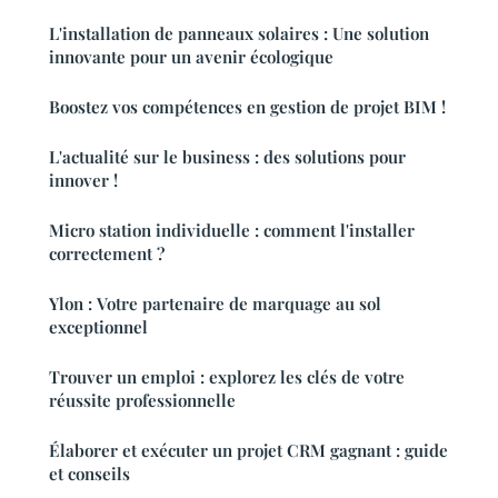
L'installation de panneaux solaires : Une solution
innovante pour un avenir écologique
Boostez vos compétences en gestion de projet BIM !
L'actualité sur le business : des solutions pour
innover !
Micro station individuelle : comment l'installer
correctement ?
Ylon : Votre partenaire de marquage au sol
exceptionnel
Trouver un emploi : explorez les clés de votre
réussite professionnelle
Élaborer et exécuter un projet CRM gagnant : guide
et conseils