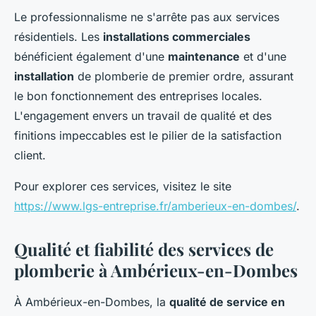
Le professionnalisme ne s'arrête pas aux services
résidentiels. Les
installations commerciales
bénéficient également d'une
maintenance
et d'une
installation
de plomberie de premier ordre, assurant
le bon fonctionnement des entreprises locales.
L'engagement envers un travail de qualité et des
finitions impeccables est le pilier de la satisfaction
client.
Pour explorer ces services, visitez le site
https://www.lgs-entreprise.fr/amberieux-en-dombes/
.
Qualité et fiabilité des services de
plomberie à Ambérieux-en-Dombes
À Ambérieux-en-Dombes, la
qualité de service en