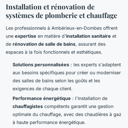
Installation et rénovation de
systèmes de plomberie et chauffage
Les professionnels à Ambérieux-en-Dombes offrent
une
expertise
en matière d'
installation sanitaire
et
de
rénovation de salle de bains
, assurant des
espaces à la fois fonctionnels et esthétiques.
Solutions personnalisées
: les experts s'adaptent
aux besoins spécifiques pour créer ou moderniser
des salles de bains selon les goûts et les
exigences de chaque client.
Performance énergétique
: l'installation de
chauffagistes
compétents garantit une gestion
optimale du chauffage, avec des chaudières à gaz
à haute performance énergétique.