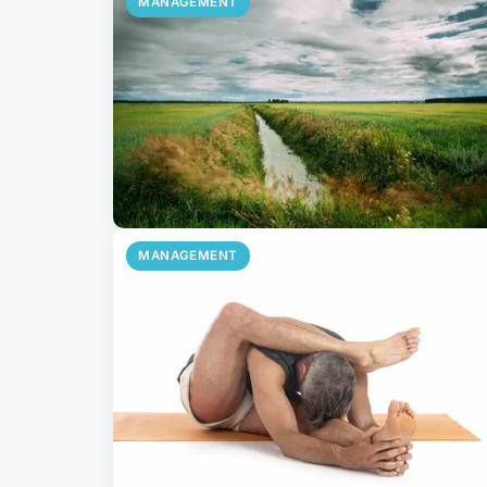
MANAGEMENT
MANAGEMENT